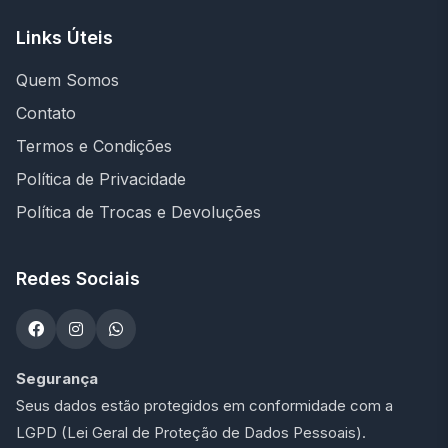
Links Úteis
Quem Somos
Contato
Termos e Condições
Política de Privacidade
Política de Trocas e Devoluções
Redes Sociais
Segurança
Seus dados estão protegidos em conformidade com a
LGPD (Lei Geral de Proteção de Dados Pessoais).