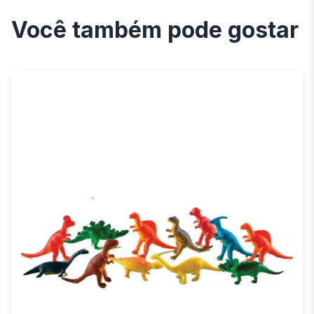
Você também pode gostar