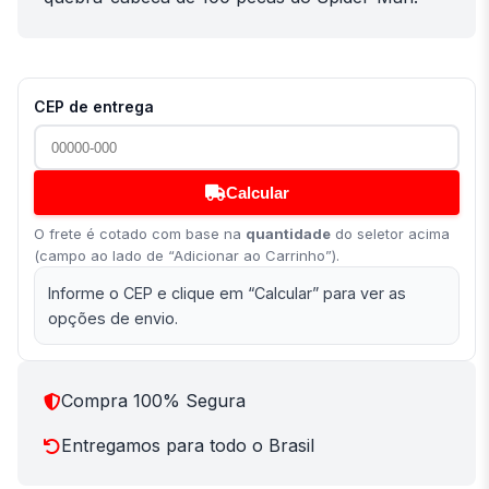
CEP de entrega
Calcular
O frete é cotado com base na
quantidade
do seletor acima
(campo ao lado de “Adicionar ao Carrinho”).
Informe o CEP e clique em “Calcular” para ver as
opções de envio.
Compra 100% Segura
Entregamos para todo o Brasil