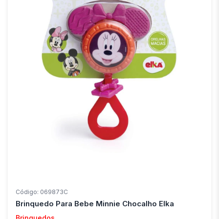
Código: 069873C
Brinquedo Para Bebe Minnie Chocalho Elka
Brinquedos