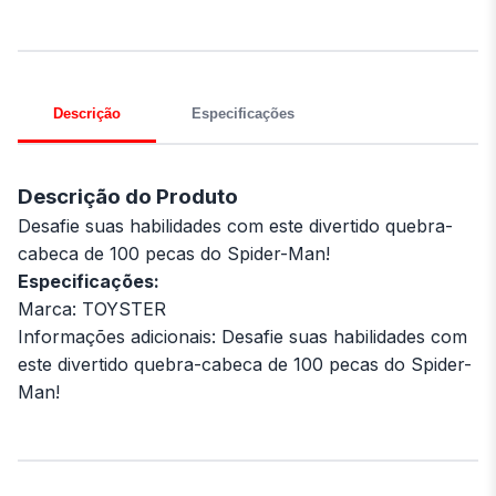
Descrição
Especificações
Descrição do Produto
Desafie suas habilidades com este divertido quebra-
cabeca de 100 pecas do Spider-Man!
Especificações:
Marca: TOYSTER
Informações adicionais: Desafie suas habilidades com
este divertido quebra-cabeca de 100 pecas do Spider-
Man!