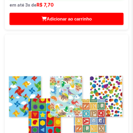
R$ 7,70
em até 3x de
Adicionar ao carrinho