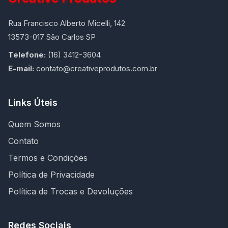
Rua Francisco Alberto Micelli, 142
13573-017 São Carlos SP
Telefone:
(16) 3412-3604
E-mail:
contato@creativeprodutos.com.br
Links Úteis
Quem Somos
Contato
Termos e Condições
Política de Privacidade
Política de Trocas e Devoluções
Redes Sociais