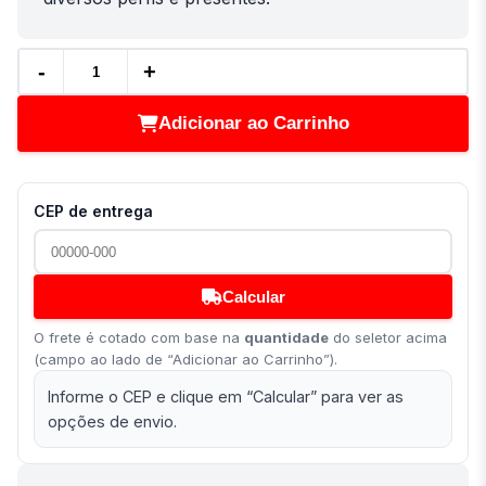
-
+
Adicionar ao Carrinho
CEP de entrega
Calcular
O frete é cotado com base na
quantidade
do seletor acima
(campo ao lado de “Adicionar ao Carrinho”).
Informe o CEP e clique em “Calcular” para ver as
opções de envio.