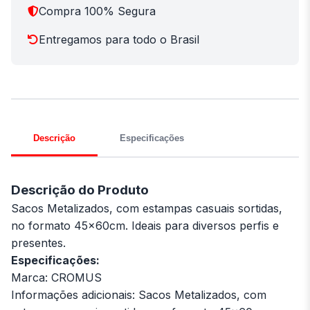
Compra 100% Segura
Entregamos para todo o Brasil
Descrição
Especificações
Descrição do Produto
Sacos Metalizados, com estampas casuais sortidas,
no formato 45x60cm. Ideais para diversos perfis e
presentes.
Especificações:
Marca: CROMUS
Informações adicionais: Sacos Metalizados, com