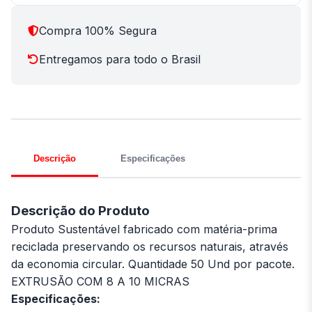
Compra 100% Segura
Entregamos para todo o Brasil
Descrição
Especificações
Descrição do Produto
Produto Sustentável fabricado com matéria-prima
reciclada preservando os recursos naturais, através
da economia circular. Quantidade 50 Und por pacote.
EXTRUSÃO COM 8 A 10 MICRAS
Especificações: