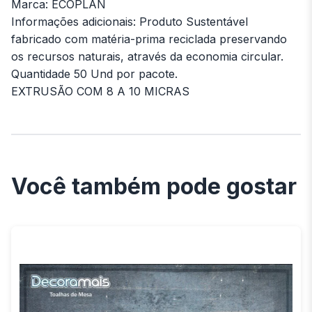
Marca: ECOPLAN
Informações adicionais: Produto Sustentável
fabricado com matéria-prima reciclada preservando
os recursos naturais, através da economia circular.
Quantidade 50 Und por pacote.
EXTRUSÃO COM 8 A 10 MICRAS
Você também pode gostar