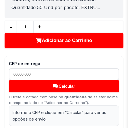
Quantidade 50 Und por pacote. EXTRU...
-
+
Adicionar ao Carrinho
CEP de entrega
Calcular
O frete é cotado com base na
quantidade
do seletor acima
(campo ao lado de “Adicionar ao Carrinho”).
Informe o CEP e clique em “Calcular” para ver as
opções de envio.