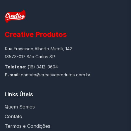
Creative Produtos
Rua Francisco Alberto Micelli, 142
13573-017 São Carlos SP
Telefone:
(16) 3412-3604
E-mail:
contato@creativeprodutos.com.br
Links Úteis
Quem Somos
Contato
Termos e Condições