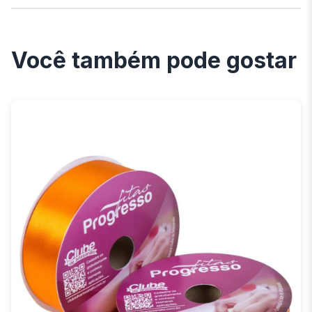
Você também pode gostar