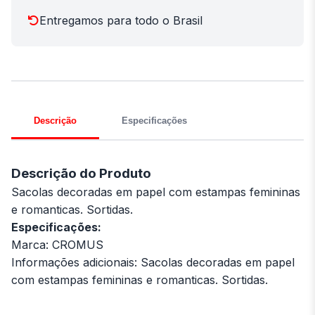
Entregamos para todo o Brasil
Descrição
Especificações
Descrição do Produto
Sacolas decoradas em papel com estampas femininas
e romanticas. Sortidas.
Especificações:
Marca: CROMUS
Informações adicionais: Sacolas decoradas em papel
com estampas femininas e romanticas. Sortidas.