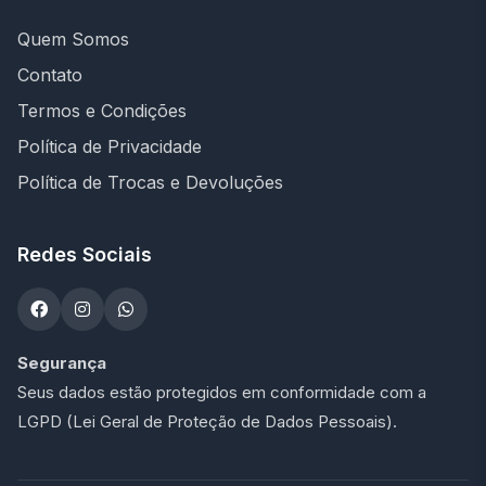
Quem Somos
Contato
Termos e Condições
Política de Privacidade
Política de Trocas e Devoluções
Redes Sociais
Segurança
Seus dados estão protegidos em conformidade com a
LGPD (Lei Geral de Proteção de Dados Pessoais).