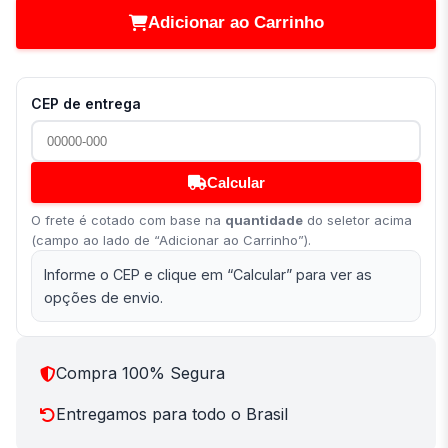
Adicionar ao Carrinho
CEP de entrega
Calcular
O frete é cotado com base na
quantidade
do seletor acima
(campo ao lado de “Adicionar ao Carrinho”).
Informe o CEP e clique em “Calcular” para ver as
opções de envio.
Compra 100% Segura
Entregamos para todo o Brasil