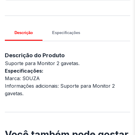
Descrição
Especificações
Descrição do Produto
Suporte para Monitor 2 gavetas.
Especificações:
Marca: SOUZA
Informações adicionais: Suporte para Monitor 2
gavetas.
Você também pode gostar