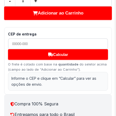
-
+
Adicionar ao Carrinho
CEP de entrega
Calcular
O frete é cotado com base na
quantidade
do seletor acima
(campo ao lado de “Adicionar ao Carrinho”).
Informe o CEP e clique em “Calcular” para ver as
opções de envio.
Compra 100% Segura
Entregamos para todo o Brasil