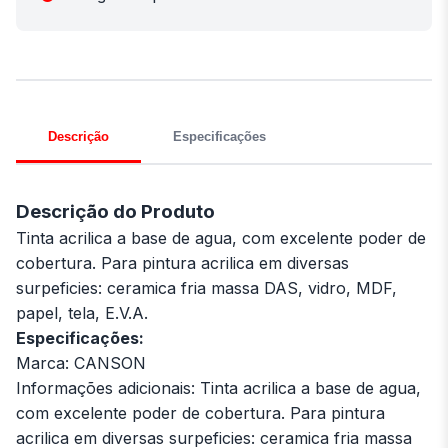
Descrição
Especificações
Descrição do Produto
Tinta acrilica a base de agua, com excelente poder de
cobertura. Para pintura acrilica em diversas
surpeficies: ceramica fria massa DAS, vidro, MDF,
papel, tela, E.V.A.
Especificações:
Marca: CANSON
Informações adicionais: Tinta acrilica a base de agua,
com excelente poder de cobertura. Para pintura
acrilica em diversas surpeficies: ceramica fria massa