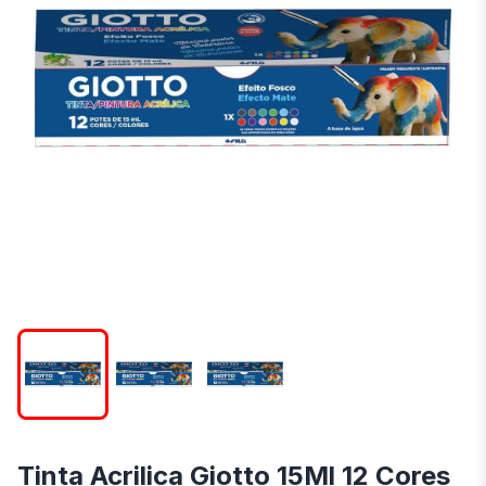
Tinta Acrilica Giotto 15Ml 12 Cores