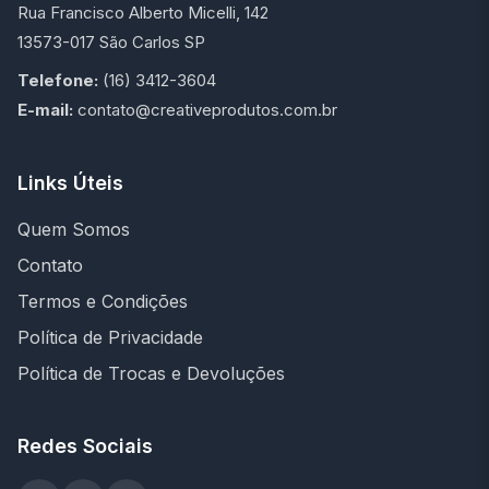
Rua Francisco Alberto Micelli, 142
13573-017 São Carlos SP
Telefone:
(16) 3412-3604
E-mail:
contato@creativeprodutos.com.br
Links Úteis
Quem Somos
Contato
Termos e Condições
Política de Privacidade
Política de Trocas e Devoluções
Redes Sociais