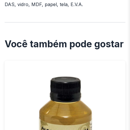
DAS, vidro, MDF, papel, tela, E.V.A.
Você também pode gostar