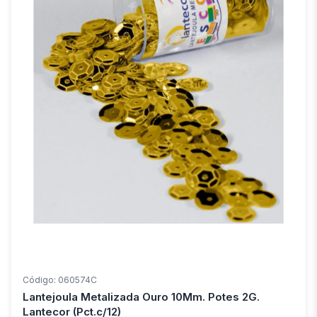
Código: 060574C
Lantejoula Metalizada Ouro 10Mm. Potes 2G.
Lantecor (Pct.c/12)