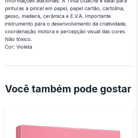
Informações adicionais: A Tinta Guache é ideal para
pinturas a pincel em papel, papel cartão, cartolina,
gesso, madeira, cerâmica e E.V.A. Importante
instrumento para o desenvolvimento da criatividade,
coordenação motora e percepção visual das cores.
Não tóxico.
Cor: Violeta
Você também pode gostar