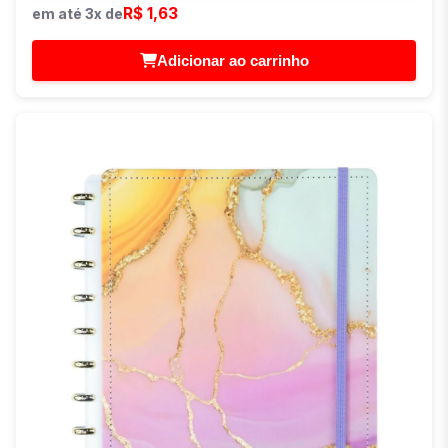
R$ 1,63
em até 3x de
Adicionar ao carrinho