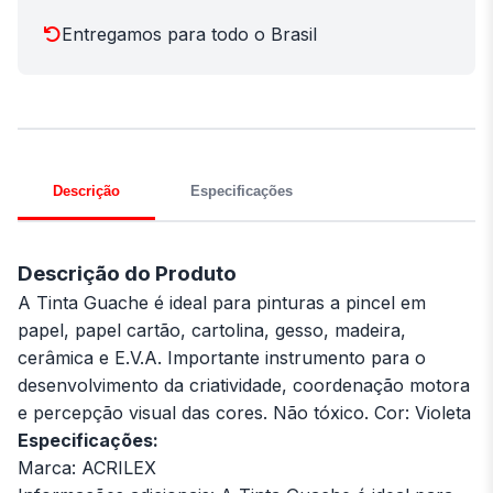
Entregamos para todo o Brasil
Descrição
Especificações
Descrição do Produto
A Tinta Guache é ideal para pinturas a pincel em
papel, papel cartão, cartolina, gesso, madeira,
cerâmica e E.V.A. Importante instrumento para o
desenvolvimento da criatividade, coordenação motora
e percepção visual das cores. Não tóxico. Cor: Violeta
Especificações:
Marca: ACRILEX