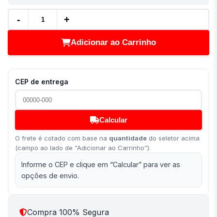
-
+
Adicionar ao Carrinho
CEP de entrega
Calcular
O frete é cotado com base na
quantidade
do seletor acima
(campo ao lado de “Adicionar ao Carrinho”).
Informe o CEP e clique em “Calcular” para ver as
opções de envio.
Compra 100% Segura