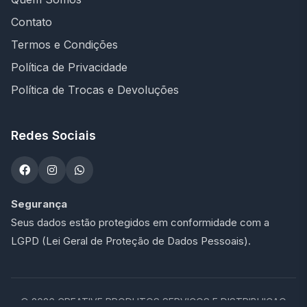
Contato
Termos e Condições
Política de Privacidade
Política de Trocas e Devoluções
Redes Sociais
Segurança
Seus dados estão protegidos em conformidade com a
LGPD (Lei Geral de Proteção de Dados Pessoais).
©
2026
CREATIVE PRODUTOS SERVICOS E DISTRIBUICAO