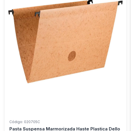
Código: 020705C
Pasta Suspensa Marmorizada Haste Plastica Dello