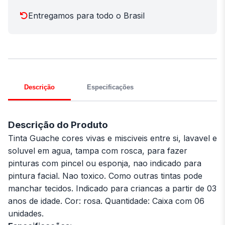
Entregamos para todo o Brasil
Descrição
Especificações
Descrição do Produto
Tinta Guache cores vivas e misciveis entre si, lavavel e
soluvel em agua, tampa com rosca, para fazer
pinturas com pincel ou esponja, nao indicado para
pintura facial. Nao toxico. Como outras tintas pode
manchar tecidos. Indicado para criancas a partir de 03
anos de idade. Cor: rosa. Quantidade: Caixa com 06
unidades.