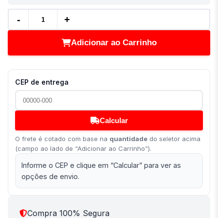
-
+
Adicionar ao Carrinho
CEP de entrega
Calcular
O frete é cotado com base na
quantidade
do seletor acima
(campo ao lado de “Adicionar ao Carrinho”).
Informe o CEP e clique em “Calcular” para ver as
opções de envio.
Compra 100% Segura