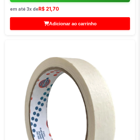
R$ 21,70
em até 3x de
Adicionar ao carrinho