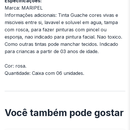
Especificações:
Marca: MARIPEL
Informações adicionais: Tinta Guache cores vivas e
misciveis entre si, lavavel e soluvel em agua, tampa
com rosca, para fazer pinturas com pincel ou
esponja, nao indicado para pintura facial. Nao toxico.
Como outras tintas pode manchar tecidos. Indicado
para criancas a partir de 03 anos de idade.
Cor: rosa.
Quantidade: Caixa com 06 unidades.
Você também pode gostar