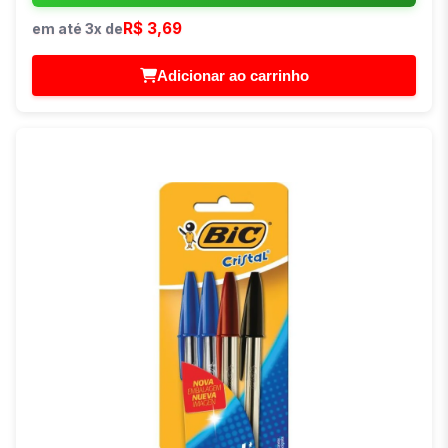
R$ 3,69
em até 3x de
Adicionar ao carrinho