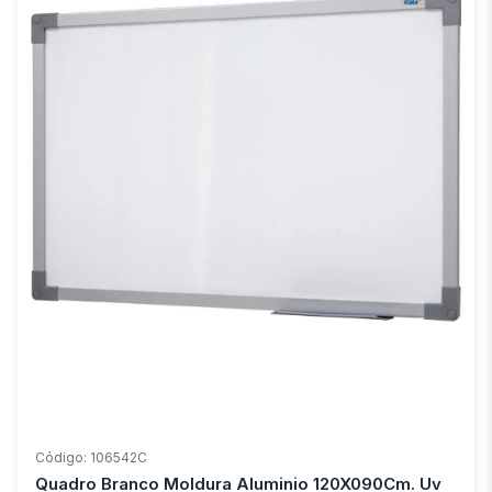
Código: 106542C
Quadro Branco Moldura Aluminio 120X090Cm. Uv