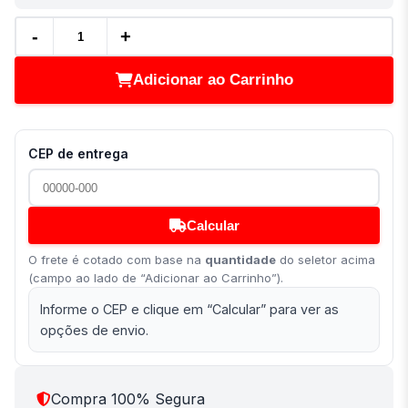
-
+
Adicionar ao Carrinho
CEP de entrega
Calcular
O frete é cotado com base na
quantidade
do seletor acima
(campo ao lado de “Adicionar ao Carrinho”).
Informe o CEP e clique em “Calcular” para ver as
opções de envio.
Compra 100% Segura