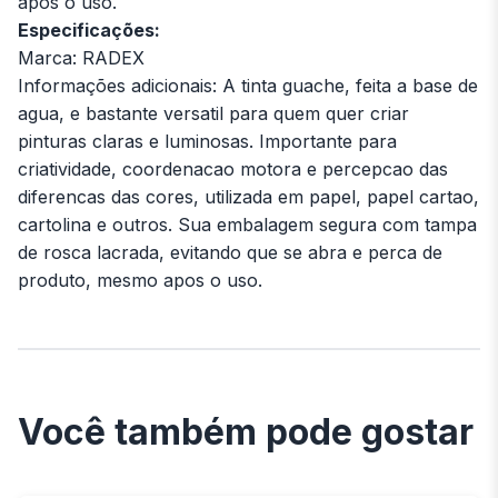
apos o uso.
Especificações:
Marca: RADEX
Informações adicionais: A tinta guache, feita a base de
agua, e bastante versatil para quem quer criar
pinturas claras e luminosas. Importante para
criatividade, coordenacao motora e percepcao das
diferencas das cores, utilizada em papel, papel cartao,
cartolina e outros. Sua embalagem segura com tampa
de rosca lacrada, evitando que se abra e perca de
produto, mesmo apos o uso.
Você também pode gostar