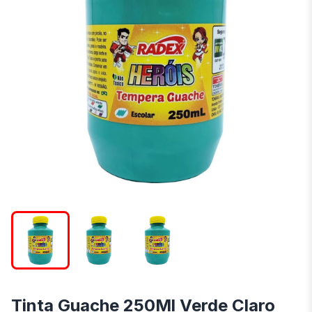
Tinta Guache 250Ml Verde Claro