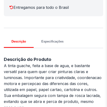
Entregamos para todo o Brasil
Descrição
Especificações
Descrição do Produto
A tinta guache, feita a base de agua, e bastante
versatil para quem quer criar pinturas claras e
luminosas. Importante para criatividade, coordenacao
motora e percepcao das diferencas das cores,
utilizada em papel, papel cartao, cartolina e outros.
Sua embalagem segura com tampa de rosca lacrada,
evitando que se abra e perca de produto, mesmo