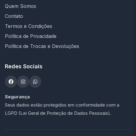
Quem Somos
Contato
Termos e Condições
Política de Privacidade
Política de Trocas e Devoluções
Redes Sociais
Segurança
Seus dados estão protegidos em conformidade com a
LGPD (Lei Geral de Proteção de Dados Pessoais).