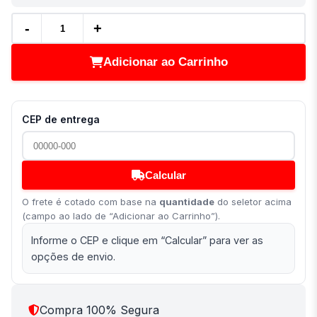
-
+
Adicionar ao Carrinho
CEP de entrega
Calcular
O frete é cotado com base na
quantidade
do seletor acima
(campo ao lado de “Adicionar ao Carrinho”).
Informe o CEP e clique em “Calcular” para ver as
opções de envio.
Compra 100% Segura