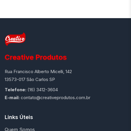
Creative Produtos
Rua Francisco Alberto Micelli, 142
13573-017 São Carlos SP
Telefone:
(16) 3412-3604
E-mail:
contato@creativeprodutos.com.br
Links Úteis
Quem Somos