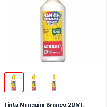
Tinta Nanquim Branco 20Ml.