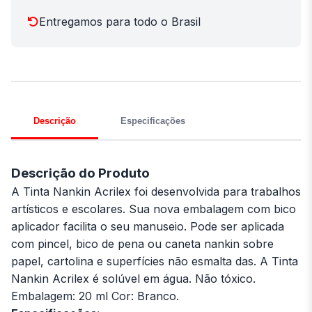
Entregamos para todo o Brasil
Descrição
Especificações
Descrição do Produto
A Tinta Nankin Acrilex foi desenvolvida para trabalhos
artísticos e escolares. Sua nova embalagem com bico
aplicador facilita o seu manuseio. Pode ser aplicada
com pincel, bico de pena ou caneta nankin sobre
papel, cartolina e superfícies não esmalta das. A Tinta
Nankin Acrilex é solúvel em água. Não tóxico.
Embalagem: 20 ml Cor: Branco.