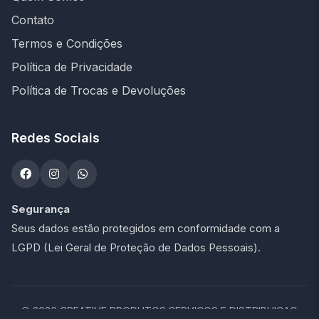
Contato
Termos e Condições
Política de Privacidade
Política de Trocas e Devoluções
Redes Sociais
Segurança
Seus dados estão protegidos em conformidade com a
LGPD (Lei Geral de Proteção de Dados Pessoais).
©
2026
CREATIVE PRODUTOS SERVICOS E DISTRIBUICAO