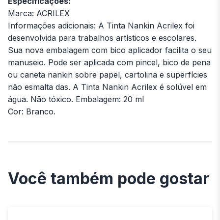
Especificações:
Marca: ACRILEX
Informações adicionais: A Tinta Nankin Acrilex foi
desenvolvida para trabalhos artísticos e escolares.
Sua nova embalagem com bico aplicador facilita o seu
manuseio. Pode ser aplicada com pincel, bico de pena
ou caneta nankin sobre papel, cartolina e superfícies
não esmalta das. A Tinta Nankin Acrilex é solúvel em
água. Não tóxico. Embalagem: 20 ml
Cor: Branco.
Você também pode gostar