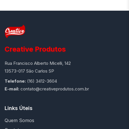
Creative Produtos
Rua Francisco Alberto Micelli, 142
13573-017 São Carlos SP
Telefone:
(16) 3412-3604
E-mail:
contato@creativeprodutos.com.br
Links Úteis
Quem Somos