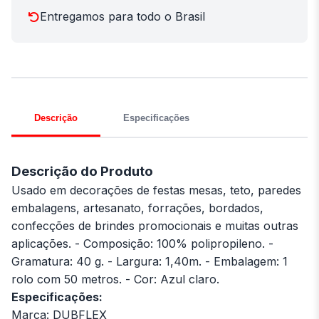
Entregamos para todo o Brasil
Descrição
Especificações
Descrição do Produto
Usado em decorações de festas mesas, teto, paredes
embalagens, artesanato, forrações, bordados,
confecções de brindes promocionais e muitas outras
aplicações. - Composição: 100% polipropileno. -
Gramatura: 40 g. - Largura: 1,40m. - Embalagem: 1
rolo com 50 metros. - Cor: Azul claro.
Especificações:
Marca: DUBFLEX