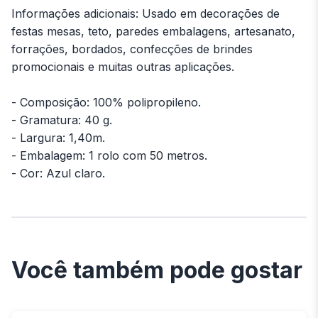
Informações adicionais: Usado em decorações de
festas mesas, teto, paredes embalagens, artesanato,
forrações, bordados, confecções de brindes
promocionais e muitas outras aplicações.
- Composição: 100% polipropileno.
- Gramatura: 40 g.
- Largura: 1,40m.
- Embalagem: 1 rolo com 50 metros.
- Cor: Azul claro.
Você também pode gostar