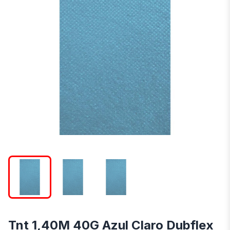
Tnt 1,40M 40G Azul Claro Dubflex