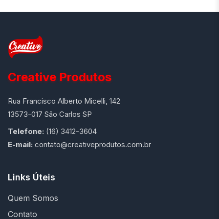
Creative Produtos
Rua Francisco Alberto Micelli, 142
13573-017 São Carlos SP
Telefone:
(16) 3412-3604
E-mail:
contato@creativeprodutos.com.br
Links Úteis
Quem Somos
Contato