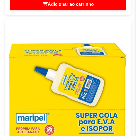
Adicionar ao carrinho