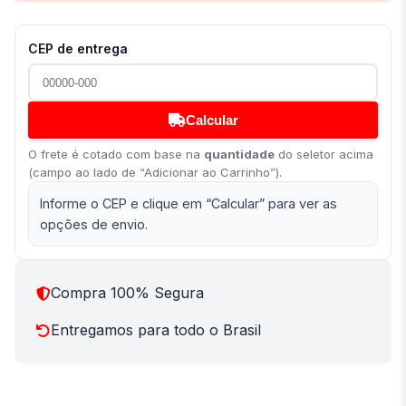
CEP de entrega
Calcular
O frete é cotado com base na
quantidade
do seletor acima
(campo ao lado de “Adicionar ao Carrinho”).
Informe o CEP e clique em “Calcular” para ver as
opções de envio.
Compra 100% Segura
Entregamos para todo o Brasil