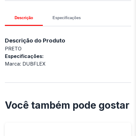
Descrição
Especificações
Descrição do Produto
PRETO
Especificações:
Marca: DUBFLEX
Você também pode gostar