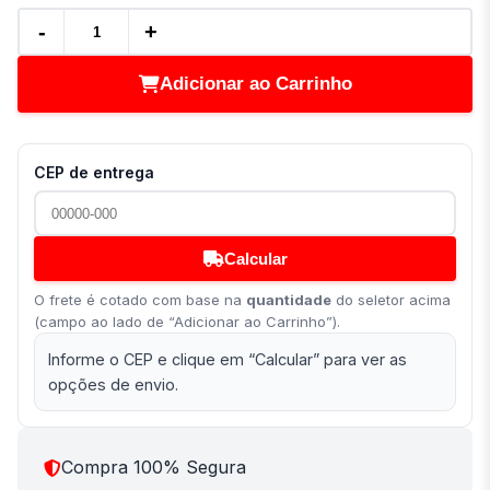
-
+
Adicionar ao Carrinho
CEP de entrega
Calcular
O frete é cotado com base na
quantidade
do seletor acima
(campo ao lado de “Adicionar ao Carrinho”).
Informe o CEP e clique em “Calcular” para ver as
opções de envio.
Compra 100% Segura