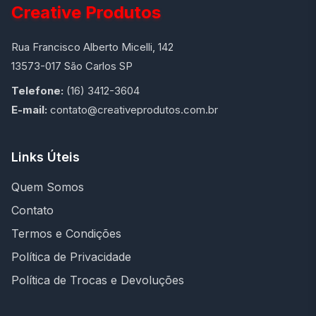
Creative Produtos
Rua Francisco Alberto Micelli, 142
13573-017 São Carlos SP
Telefone:
(16) 3412-3604
E-mail:
contato@creativeprodutos.com.br
Links Úteis
Quem Somos
Contato
Termos e Condições
Política de Privacidade
Política de Trocas e Devoluções