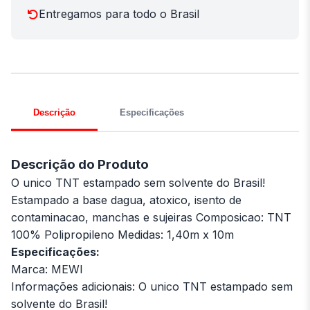
Entregamos para todo o Brasil
Descrição
Especificações
Descrição do Produto
O unico TNT estampado sem solvente do Brasil!
Estampado a base dagua, atoxico, isento de
contaminacao, manchas e sujeiras Composicao: TNT
100% Polipropileno Medidas: 1,40m x 10m
Especificações:
Marca: MEWI
Informações adicionais: O unico TNT estampado sem
solvente do Brasil!