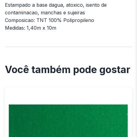
Estampado a base dagua, atoxico, isento de
contaminacao, manchas e sujeiras
Composicao: TNT 100% Polipropileno
Medidas: 1,40m x 10m
Você também pode gostar