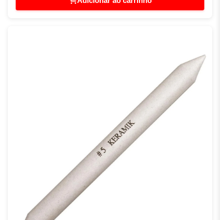
Adicionar ao carrinho