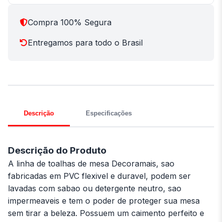
Compra 100% Segura
Entregamos para todo o Brasil
Descrição
Especificações
Descrição do Produto
A linha de toalhas de mesa Decoramais, sao
fabricadas em PVC flexivel e duravel, podem ser
lavadas com sabao ou detergente neutro, sao
impermeaveis e tem o poder de proteger sua mesa
sem tirar a beleza. Possuem um caimento perfeito e