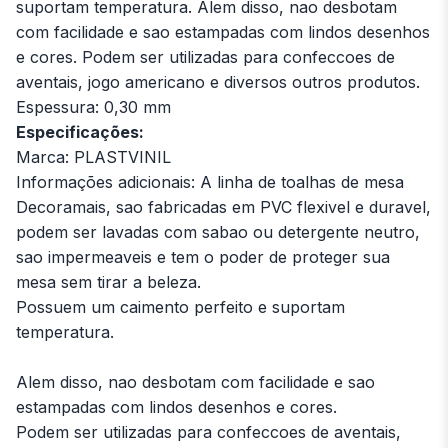
suportam temperatura. Alem disso, nao desbotam
com facilidade e sao estampadas com lindos desenhos
e cores. Podem ser utilizadas para confeccoes de
aventais, jogo americano e diversos outros produtos.
Espessura: 0,30 mm
Especificações:
Marca: PLASTVINIL
Informações adicionais: A linha de toalhas de mesa
Decoramais, sao fabricadas em PVC flexivel e duravel,
podem ser lavadas com sabao ou detergente neutro,
sao impermeaveis e tem o poder de proteger sua
mesa sem tirar a beleza.
Possuem um caimento perfeito e suportam
temperatura.
Alem disso, nao desbotam com facilidade e sao
estampadas com lindos desenhos e cores.
Podem ser utilizadas para confeccoes de aventais,