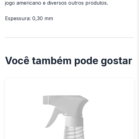
jogo americano e diversos outros produtos.
Espessura: 0,30 mm
Você também pode gostar