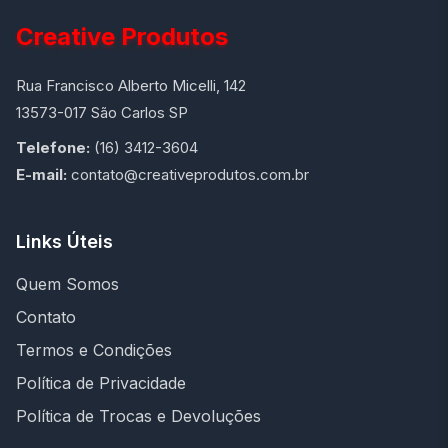
Creative Produtos
Rua Francisco Alberto Micelli, 142
13573-017 São Carlos SP
Telefone:
(16) 3412-3604
E-mail:
contato@creativeprodutos.com.br
Links Úteis
Quem Somos
Contato
Termos e Condições
Política de Privacidade
Política de Trocas e Devoluções