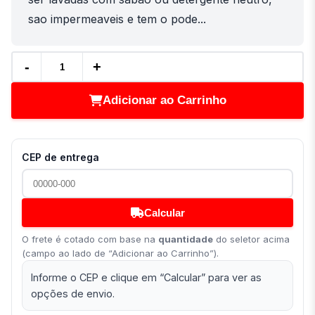
sao impermeaveis e tem o pode...
-
+
Adicionar ao Carrinho
CEP de entrega
Calcular
O frete é cotado com base na
quantidade
do seletor acima
(campo ao lado de “Adicionar ao Carrinho”).
Informe o CEP e clique em “Calcular” para ver as
opções de envio.