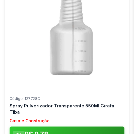
Código: 127728C
Spray Pulverizador Transparente 550Ml Girafa
Tiba
Casa e Construção