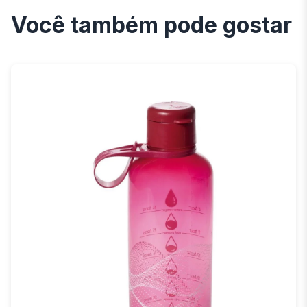
Você também pode gostar