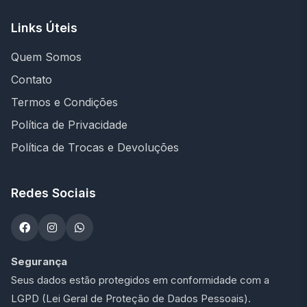
Links Úteis
Quem Somos
Contato
Termos e Condições
Política de Privacidade
Política de Trocas e Devoluções
Redes Sociais
Segurança
Seus dados estão protegidos em conformidade com a
LGPD (Lei Geral de Proteção de Dados Pessoais).