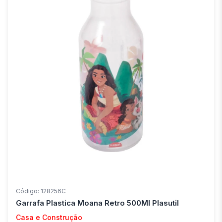
Código: 128256C
Garrafa Plastica Moana Retro 500Ml Plasutil
Casa e Construção