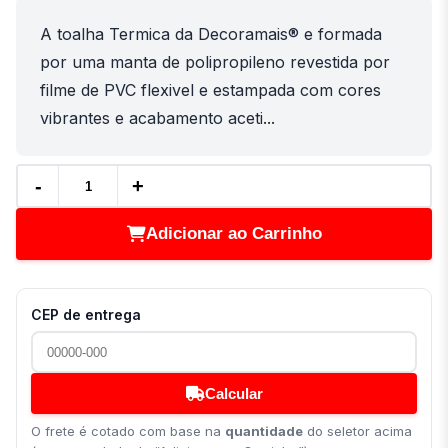
A toalha Termica da Decoramais® e formada
por uma manta de polipropileno revestida por
filme de PVC flexivel e estampada com cores
vibrantes e acabamento aceti...
-
+
Adicionar ao Carrinho
CEP de entrega
Calcular
O frete é cotado com base na
quantidade
do seletor acima