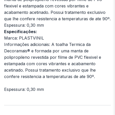
flexivel e estampada com cores vibrantes e
acabamento acetinado. Possui tratamento exclusivo
que lhe confere resistencia a temperaturas de ate 90º.
Espessura: 0,30 mm
Especificações:
Marca: PLASTVINIL
Informações adicionais: A toalha Termica da
Decoramais® e formada por uma manta de
polipropileno revestida por filme de PVC flexivel e
estampada com cores vibrantes e acabamento
acetinado. Possui tratamento exclusivo que lhe
confere resistencia a temperaturas de ate 90º.
Espessura: 0,30 mm