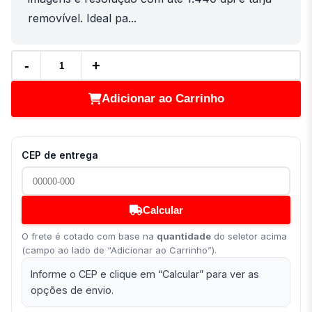
removível. Ideal pa...
-
+
Adicionar ao Carrinho
CEP de entrega
Calcular
O frete é cotado com base na
quantidade
do seletor acima
(campo ao lado de “Adicionar ao Carrinho”).
Informe o CEP e clique em “Calcular” para ver as
opções de envio.