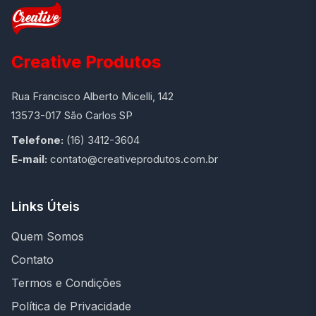
Creative Produtos
Rua Francisco Alberto Micelli, 142
13573-017 São Carlos SP
Telefone:
(16) 3412-3604
E-mail:
contato@creativeprodutos.com.br
Links Úteis
Quem Somos
Contato
Termos e Condições
Política de Privacidade