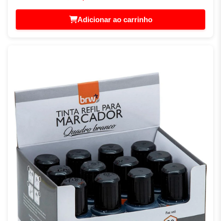
Adicionar ao carrinho