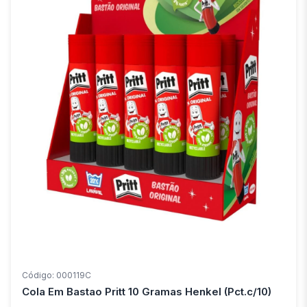
Código: 000119C
Cola Em Bastao Pritt 10 Gramas Henkel (Pct.c/10)