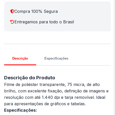
Compra 100% Segura
Entregamos para todo o Brasil
Descrição
Especificações
Descrição do Produto
Filme de poliéster transparente, 75 micra, de alto
brilho, com excelente fixação, definição de imagens e
resolução com até 1.440 dpi e tarja removível. Ideal
para apresentações de gráficos e tabelas.
Especificações: