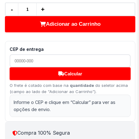
-
+
Adicionar ao Carrinho
CEP de entrega
Calcular
O frete é cotado com base na
quantidade
do seletor acima
(campo ao lado de “Adicionar ao Carrinho”).
Informe o CEP e clique em “Calcular” para ver as
opções de envio.
Compra 100% Segura