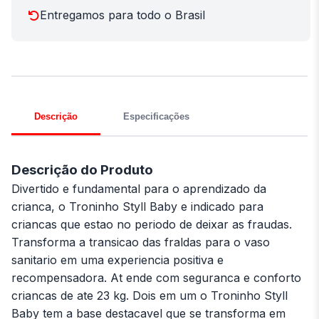
Entregamos para todo o Brasil
Descrição
Especificações
Descrição do Produto
Divertido e fundamental para o aprendizado da
crianca, o Troninho Styll Baby e indicado para
criancas que estao no periodo de deixar as fraudas.
Transforma a transicao das fraldas para o vaso
sanitario em uma experiencia positiva e
recompensadora. At ende com seguranca e conforto
criancas de ate 23 kg. Dois em um o Troninho Styll
Baby tem a base destacavel que se transforma em