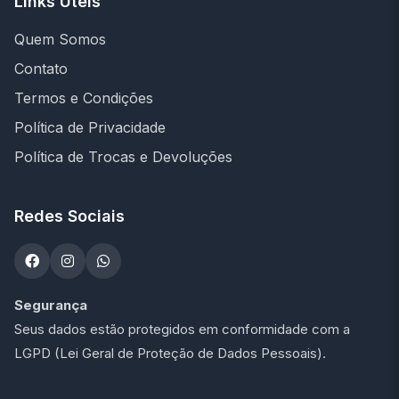
Links Úteis
Quem Somos
Contato
Termos e Condições
Política de Privacidade
Política de Trocas e Devoluções
Redes Sociais
Segurança
Seus dados estão protegidos em conformidade com a
LGPD (Lei Geral de Proteção de Dados Pessoais).