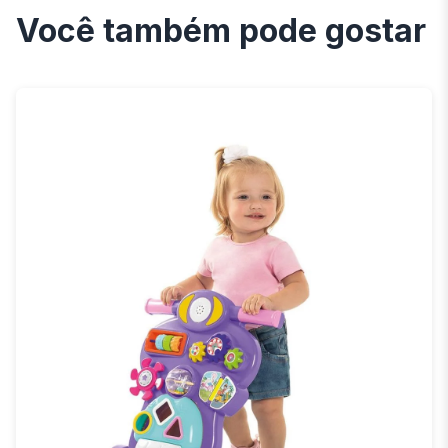
Você também pode gostar