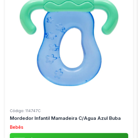
Código: 114747C
Mordedor Infantil Mamadeira C/Agua Azul Buba
Bebês