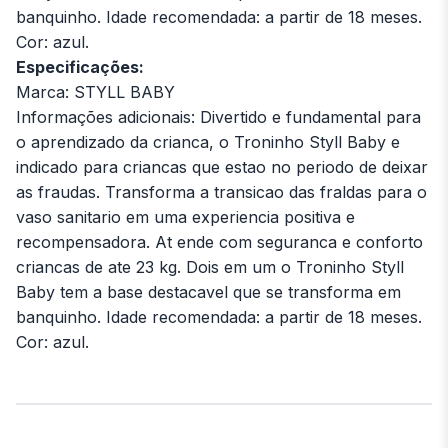
banquinho. Idade recomendada: a partir de 18 meses.
Cor: azul.
Especificações:
Marca: STYLL BABY
Informações adicionais: Divertido e fundamental para
o aprendizado da crianca, o Troninho Styll Baby e
indicado para criancas que estao no periodo de deixar
as fraudas. Transforma a transicao das fraldas para o
vaso sanitario em uma experiencia positiva e
recompensadora. At ende com seguranca e conforto
criancas de ate 23 kg. Dois em um o Troninho Styll
Baby tem a base destacavel que se transforma em
banquinho. Idade recomendada: a partir de 18 meses.
Cor: azul.