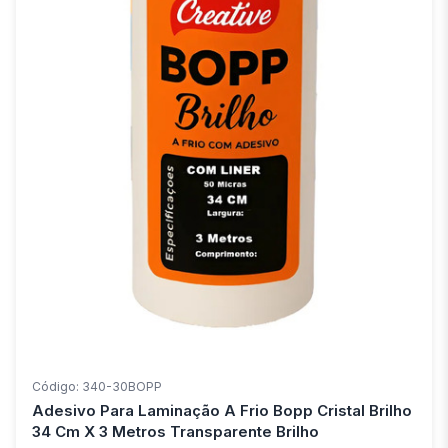
Código: 340-30BOPP
Adesivo Para Laminação A Frio Bopp Cristal Brilho
34 Cm X 3 Metros Transparente Brilho