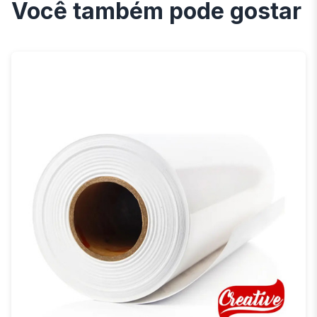
Você também pode gostar