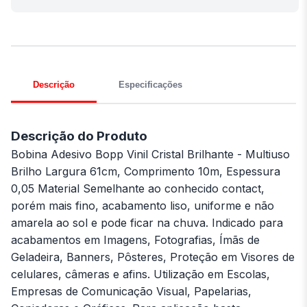
Descrição
Especificações
Descrição do Produto
Bobina Adesivo Bopp Vinil Cristal Brilhante - Multiuso
Brilho Largura 61cm, Comprimento 10m, Espessura
0,05 Material Semelhante ao conhecido contact,
porém mais fino, acabamento liso, uniforme e não
amarela ao sol e pode ficar na chuva. Indicado para
acabamentos em Imagens, Fotografias, Ímãs de
Geladeira, Banners, Pôsteres, Proteção em Visores de
celulares, câmeras e afins. Utilização em Escolas,
Empresas de Comunicação Visual, Papelarias,