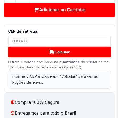
Adicionar ao Carrinho
CEP de entrega
Calcular
O frete é cotado com base na
quantidade
do seletor acima
(campo ao lado de “Adicionar ao Carrinho”).
Informe o CEP e clique em “Calcular” para ver as
opções de envio.
Compra 100% Segura
Entregamos para todo o Brasil