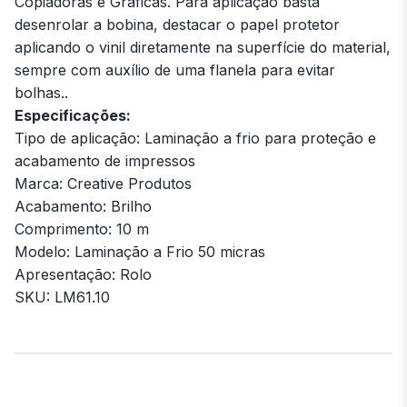
Copiadoras e Gráficas. Para aplicação basta
desenrolar a bobina, destacar o papel protetor
aplicando o vinil diretamente na superfície do material,
sempre com auxílio de uma flanela para evitar
bolhas..
Especificações:
Tipo de aplicação: Laminação a frio para proteção e
acabamento de impressos
Marca: Creative Produtos
Acabamento: Brilho
Comprimento: 10 m
Modelo: Laminação a Frio 50 micras
Apresentação: Rolo
SKU: LM61.10