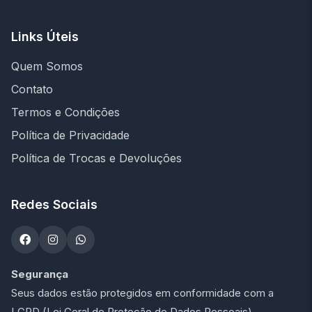
Links Úteis
Quem Somos
Contato
Termos e Condições
Política de Privacidade
Política de Trocas e Devoluções
Redes Sociais
Segurança
Seus dados estão protegidos em conformidade com a
LGPD (Lei Geral de Proteção de Dados Pessoais).