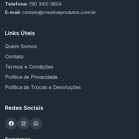
Telefone:
(16) 3412-3604
E-mail:
contato@creativeprodutos.com.br
Links Úteis
Quem Somos
Contato
Termos e Condições
Política de Privacidade
Política de Trocas e Devoluções
Redes Sociais
Segurança