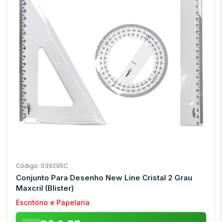
Código: 039295C
Conjunto Para Desenho New Line Cristal 2 Grau
Maxcril (Blister)
Escritório e Papelaria