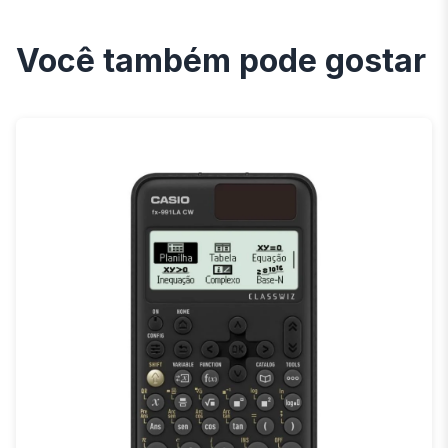
Você também pode gostar