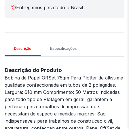
Entregamos para todo o Brasil
Descrição
Especificações
Descrição do Produto
Bobina de Papel OffSet 75gm Para Plotter de altissima
qualidade confeccionada em tubos de 2 polegadas.
Largura: 610 mm Comprimento: 50 Metros Indicadas
para todo tipo de Plotagem em geral, garantem a
perfeicao para trabalhos de impressao que
necessitam de espaco e medidas maiores. Sao
indispensaveis para trabalhos de construcao civil,
arquitetura, confeccao entre outros. Papel OffSet de