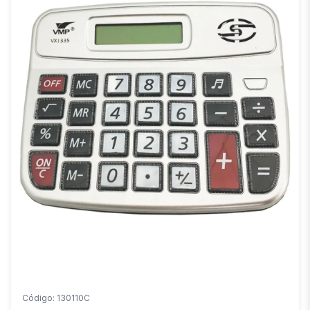
Código: 130110C