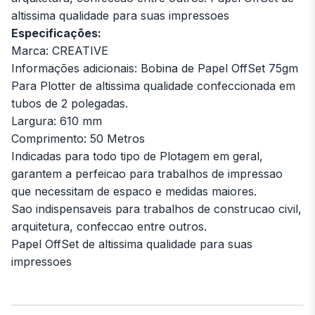
altissima qualidade para suas impressoes
Especificações:
Marca: CREATIVE
Informações adicionais: Bobina de Papel OffSet 75gm
Para Plotter de altissima qualidade confeccionada em
tubos de 2 polegadas.
Largura: 610 mm
Comprimento: 50 Metros
Indicadas para todo tipo de Plotagem em geral,
garantem a perfeicao para trabalhos de impressao
que necessitam de espaco e medidas maiores.
Sao indispensaveis para trabalhos de construcao civil,
arquitetura, confeccao entre outros.
Papel OffSet de altissima qualidade para suas
impressoes