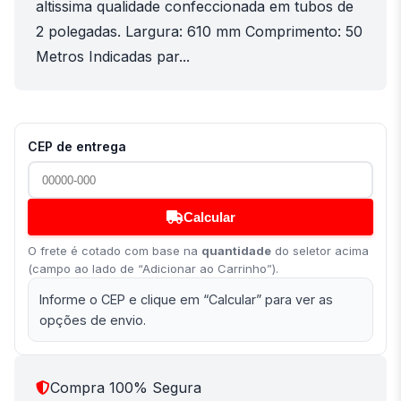
altissima qualidade confeccionada em tubos de
2 polegadas. Largura: 610 mm Comprimento: 50
Metros Indicadas par...
CEP de entrega
Calcular
O frete é cotado com base na
quantidade
do seletor acima
(campo ao lado de “Adicionar ao Carrinho”).
Informe o CEP e clique em “Calcular” para ver as
opções de envio.
Compra 100% Segura