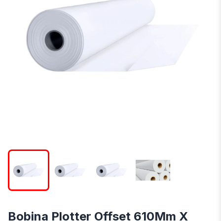
Bobina Plotter Offset 610Mm X