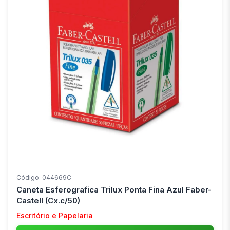
Código: 044669C
Caneta Esferografica Trilux Ponta Fina Azul Faber-
Castell (Cx.c/50)
Escritório e Papelaria