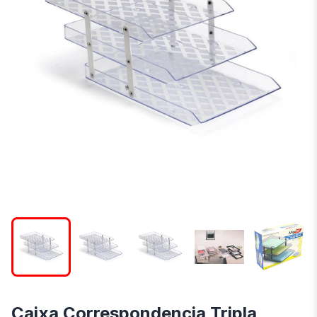
Caixa Correspondencia Tripla