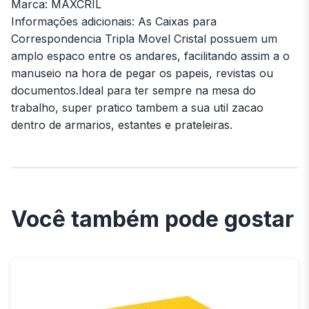
Marca: MAXCRIL
Informações adicionais: As Caixas para
Correspondencia Tripla Movel Cristal possuem um
amplo espaco entre os andares, facilitando assim a o
manuseio na hora de pegar os papeis, revistas ou
documentos.Ideal para ter sempre na mesa do
trabalho, super pratico tambem a sua util zacao
dentro de armarios, estantes e prateleiras.
Você também pode gostar