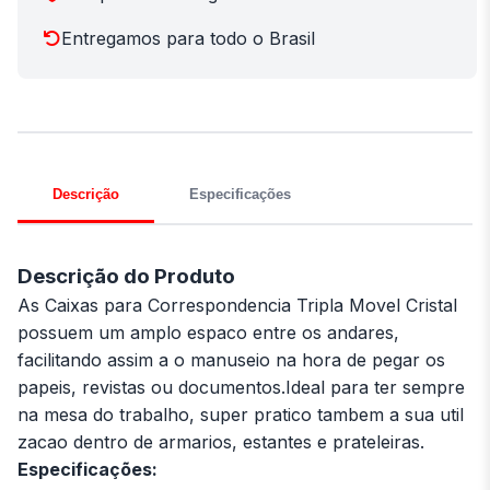
Entregamos para todo o Brasil
Descrição
Especificações
Descrição do Produto
As Caixas para Correspondencia Tripla Movel Cristal
possuem um amplo espaco entre os andares,
facilitando assim a o manuseio na hora de pegar os
papeis, revistas ou documentos.Ideal para ter sempre
na mesa do trabalho, super pratico tambem a sua util
zacao dentro de armarios, estantes e prateleiras.
Especificações: