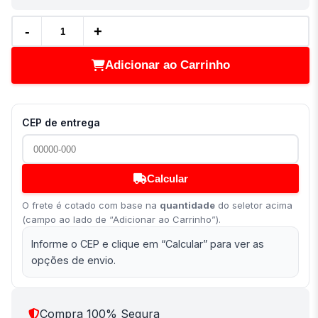
-
+
Adicionar ao Carrinho
CEP de entrega
Calcular
O frete é cotado com base na
quantidade
do seletor acima
(campo ao lado de “Adicionar ao Carrinho”).
Informe o CEP e clique em “Calcular” para ver as
opções de envio.
Compra 100% Segura