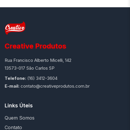
Creative Produtos
Rua Francisco Alberto Micelli, 142
13573-017 São Carlos SP
Telefone:
(16) 3412-3604
E-mail:
contato@creativeprodutos.com.br
Links Úteis
Quem Somos
Contato