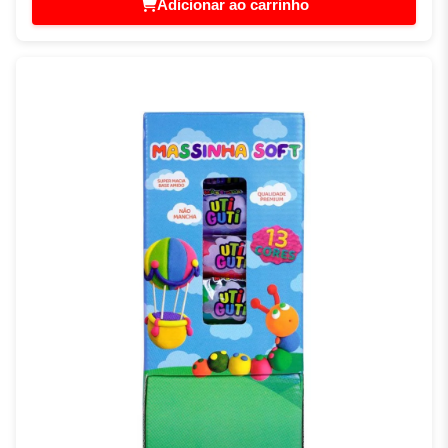
Adicionar ao carrinho