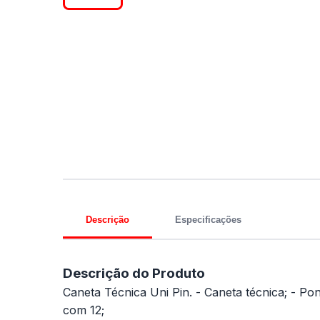
Descrição
Especificações
Descrição do Produto
Caneta Técnica Uni Pin. - Caneta técnica; - Pont
com 12;