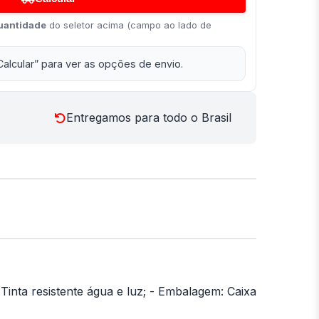
uantidade
do seletor acima (campo ao lado de
Calcular” para ver as opções de envio.
Entregamos para todo o Brasil
- Tinta resistente água e luz; - Embalagem: Caixa