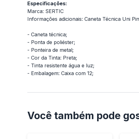
Especificações:
Marca: SERTIC
Informações adicionais: Caneta Técnica Uni Pin
- Caneta técnica;
- Ponta de poliéster;
- Ponteira de metal;
- Cor da Tinta: Preta;
- Tinta resistente água e luz;
- Embalagem: Caixa com 12;
Você também pode gos