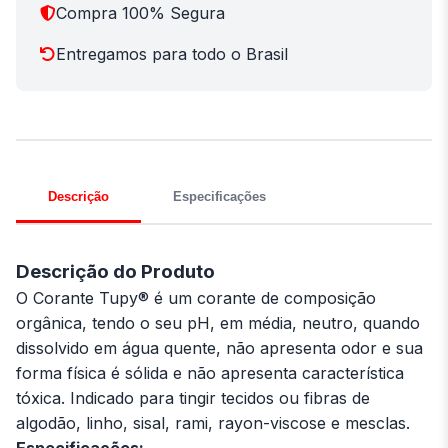
Compra 100% Segura
Entregamos para todo o Brasil
Descrição
Especificações
Descrição do Produto
O Corante Tupy® é um corante de composição
orgânica, tendo o seu pH, em média, neutro, quando
dissolvido em água quente, não apresenta odor e sua
forma física é sólida e não apresenta característica
tóxica. Indicado para tingir tecidos ou fibras de
algodão, linho, sisal, rami, rayon-viscose e mesclas.
Especificações: