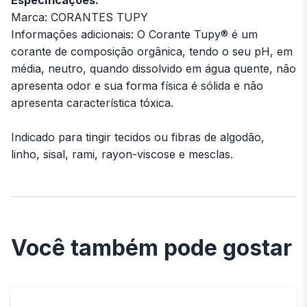
Marca: CORANTES TUPY
Informações adicionais: O Corante Tupy® é um
corante de composição orgânica, tendo o seu pH, em
média, neutro, quando dissolvido em água quente, não
apresenta odor e sua forma física é sólida e não
apresenta característica tóxica.
Indicado para tingir tecidos ou fibras de algodão,
linho, sisal, rami, rayon-viscose e mesclas.
Você também pode gostar