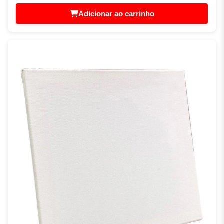
Adicionar ao carrinho