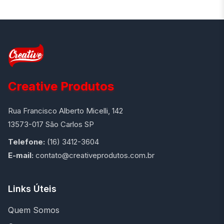
Creative Produtos
Rua Francisco Alberto Micelli, 142
13573-017 São Carlos SP
Telefone:
(16) 3412-3604
E-mail:
contato@creativeprodutos.com.br
Links Úteis
Quem Somos