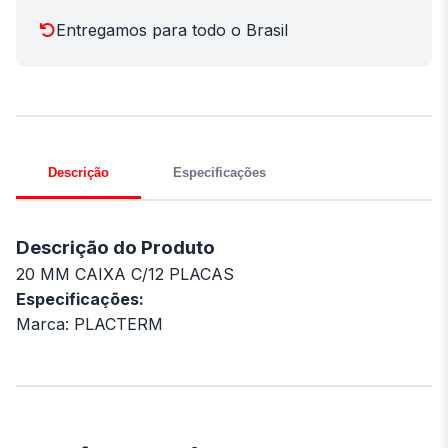
Entregamos para todo o Brasil
Descrição
Especificações
Descrição do Produto
20 MM CAIXA C/12 PLACAS
Especificações:
Marca: PLACTERM