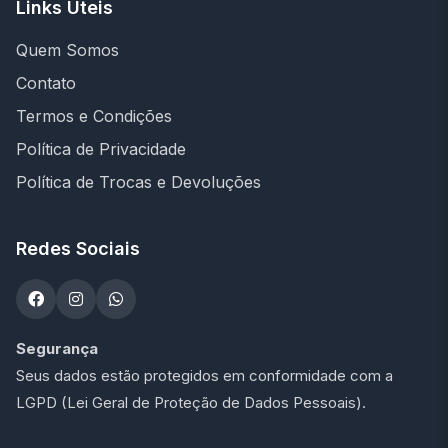
Links Úteis
Quem Somos
Contato
Termos e Condições
Política de Privacidade
Política de Trocas e Devoluções
Redes Sociais
Segurança
Seus dados estão protegidos em conformidade com a
LGPD (Lei Geral de Proteção de Dados Pessoais).