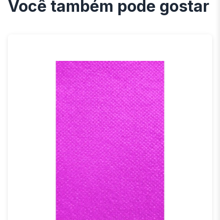
Você também pode gostar