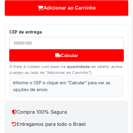
Adicionar ao Carrinho
CEP de entrega
Calcular
O frete é cotado com base na
quantidade
do seletor acima
(campo ao lado de “Adicionar ao Carrinho”).
Informe o CEP e clique em “Calcular” para ver as
opções de envio.
Compra 100% Segura
Entregamos para todo o Brasil