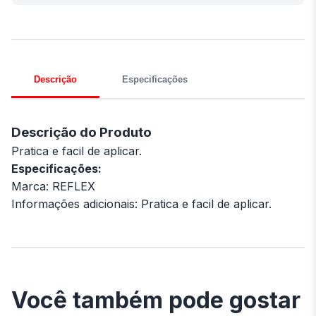
Descrição
Especificações
Descrição do Produto
Pratica e facil de aplicar.
Especificações:
Marca: REFLEX
Informações adicionais: Pratica e facil de aplicar.
Você também pode gostar