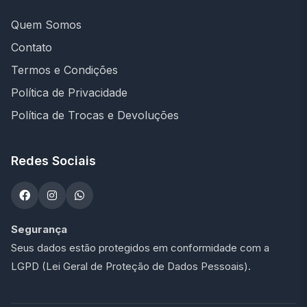
Quem Somos
Contato
Termos e Condições
Política de Privacidade
Política de Trocas e Devoluções
Redes Sociais
Segurança
Seus dados estão protegidos em conformidade com a
LGPD (Lei Geral de Proteção de Dados Pessoais).