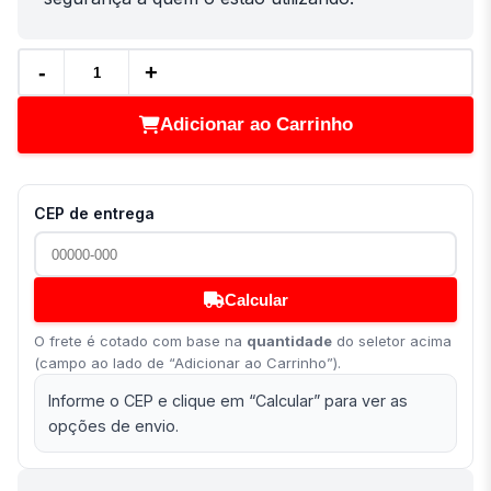
-
+
Adicionar ao Carrinho
CEP de entrega
Calcular
O frete é cotado com base na
quantidade
do seletor acima
(campo ao lado de “Adicionar ao Carrinho”).
Informe o CEP e clique em “Calcular” para ver as
opções de envio.