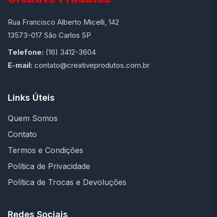
Rua Francisco Alberto Micelli, 142
13573-017 São Carlos SP
Telefone:
(16) 3412-3604
E-mail:
contato@creativeprodutos.com.br
Links Úteis
Quem Somos
Contato
Termos e Condições
Política de Privacidade
Política de Trocas e Devoluções
Redes Sociais