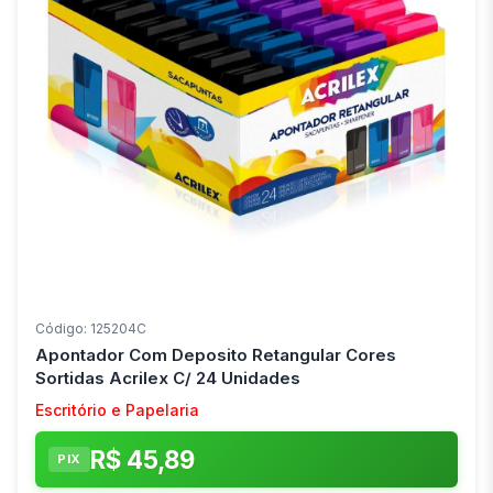
Código: 125204C
Apontador Com Deposito Retangular Cores
Sortidas Acrilex C/ 24 Unidades
Escritório e Papelaria
R$ 45,89
PIX