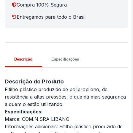
Compra 100% Segura
Entregamos para todo o Brasil
Descrição
Especificações
Descrição do Produto
Fitilho plástico produzido de polipropileno, de
resistência a altas pressões, o que dá mais segurança
a quem o estão utilizando.
Especificações:
Marca: COM.N.SRA LIBANO
Informações adicionais: Fitilho plástico produzido de