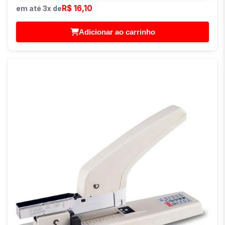
R$ 16,10
em até 3x de
Adicionar ao carrinho