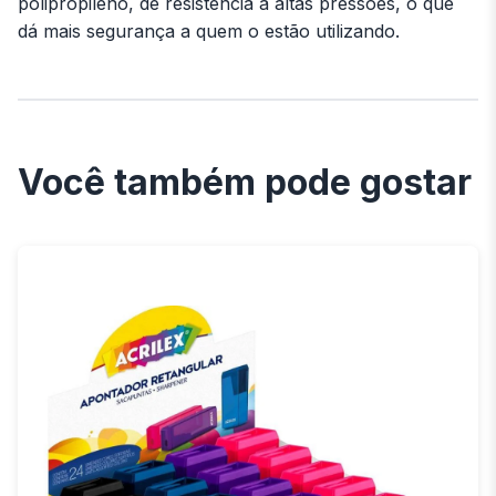
polipropileno, de resistência a altas pressões, o que
dá mais segurança a quem o estão utilizando.
Você também pode gostar