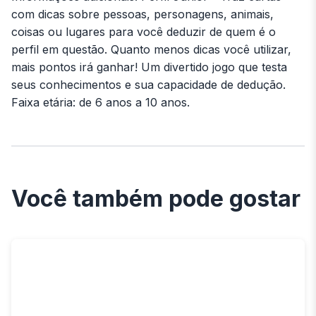
com dicas sobre pessoas, personagens, animais,
coisas ou lugares para você deduzir de quem é o
perfil em questão. Quanto menos dicas você utilizar,
mais pontos irá ganhar! Um divertido jogo que testa
seus conhecimentos e sua capacidade de dedução.
Faixa etária: de 6 anos a 10 anos.
Você também pode gostar