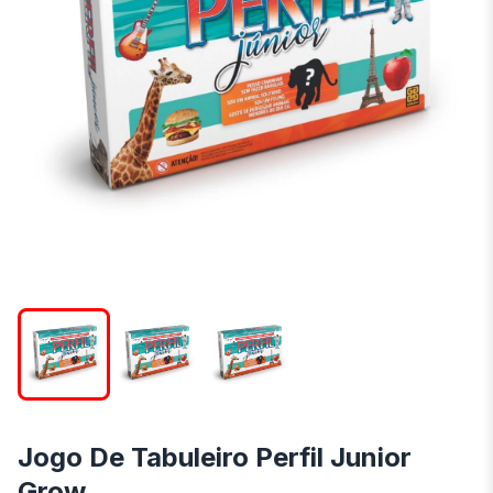
Jogo De Tabuleiro Perfil Junior
Grow