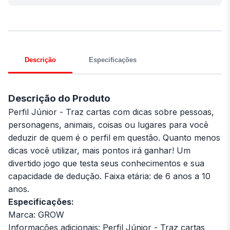
Descrição
Especificações
Descrição do Produto
Perfil Júnior - Traz cartas com dicas sobre pessoas,
personagens, animais, coisas ou lugares para você
deduzir de quem é o perfil em questão. Quanto menos
dicas você utilizar, mais pontos irá ganhar! Um
divertido jogo que testa seus conhecimentos e sua
capacidade de dedução. Faixa etária: de 6 anos a 10
anos.
Especificações:
Marca: GROW
Informações adicionais: Perfil Júnior - Traz cartas