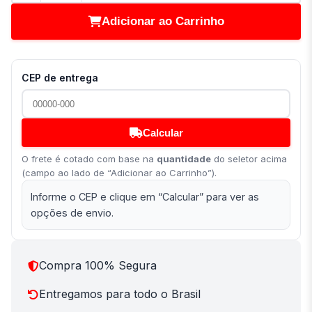
Adicionar ao Carrinho
CEP de entrega
Calcular
O frete é cotado com base na
quantidade
do seletor acima
(campo ao lado de “Adicionar ao Carrinho”).
Informe o CEP e clique em “Calcular” para ver as
opções de envio.
Compra 100% Segura
Entregamos para todo o Brasil