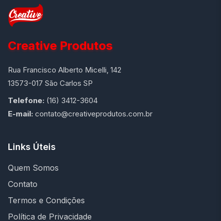
Creative Produtos
Rua Francisco Alberto Micelli, 142
13573-017 São Carlos SP
Telefone:
(16) 3412-3604
E-mail:
contato@creativeprodutos.com.br
Links Úteis
Quem Somos
Contato
Termos e Condições
Política de Privacidade