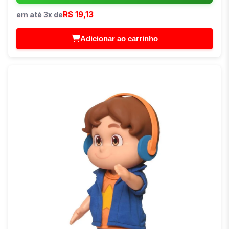
R$ 19,13
em até 3x de
Adicionar ao carrinho