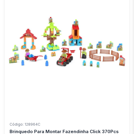
Código: 128964C
Brinquedo Para Montar Fazendinha Click 370Pcs