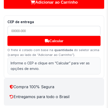
Adicionar ao Carrinho
CEP de entrega
Calcular
O frete é cotado com base na
quantidade
do seletor acima
(campo ao lado de “Adicionar ao Carrinho”).
Informe o CEP e clique em “Calcular” para ver as
opções de envio.
Compra 100% Segura
Entregamos para todo o Brasil