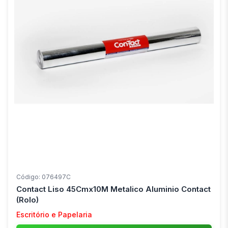
Código: 076497C
Contact Liso 45Cmx10M Metalico Aluminio Contact
(Rolo)
Escritório e Papelaria