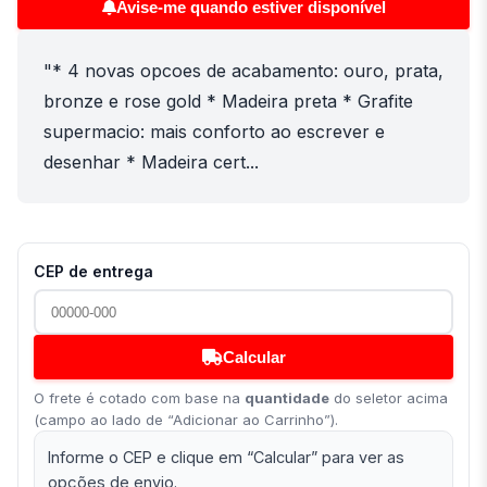
Avise-me quando estiver disponível
"* 4 novas opcoes de acabamento: ouro, prata,
bronze e rose gold * Madeira preta * Grafite
supermacio: mais conforto ao escrever e
desenhar * Madeira cert...
CEP de entrega
Calcular
O frete é cotado com base na
quantidade
do seletor acima
(campo ao lado de “Adicionar ao Carrinho”).
Informe o CEP e clique em “Calcular” para ver as
opções de envio.