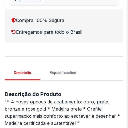
Compra 100% Segura
Entregamos para todo o Brasil
Descrição
Especificações
Descrição do Produto
"* 4 novas opcoes de acabamento: ouro, prata,
bronze e rose gold * Madeira preta * Grafite
supermacio: mais conforto ao escrever e desenhar *
Madeira certificada e sustentavel "