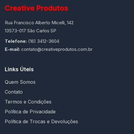
Creative Produtos
Rua Francisco Alberto Micelli, 142
13573-017 São Carlos SP
Telefone:
(16) 3412-3604
E-mail:
contato@creativeprodutos.com.br
Links Úteis
Quem Somos
Contato
Termos e Condições
Política de Privacidade
Política de Trocas e Devoluções