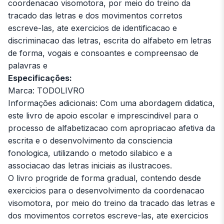
coordenacao visomotora, por meio do treino da
tracado das letras e dos movimentos corretos
escreve-las, ate exercicios de identificacao e
discriminacao das letras, escrita do alfabeto em letras
de forma, vogais e consoantes e compreensao de
palavras e
Especificações:
Marca: TODOLIVRO
Informações adicionais: Com uma abordagem didatica,
este livro de apoio escolar e imprescindivel para o
processo de alfabetizacao com apropriacao afetiva da
escrita e o desenvolvimento da consciencia
fonologica, utilizando o metodo silabico e a
associacao das letras iniciais as ilustracoes.
O livro progride de forma gradual, contendo desde
exercicios para o desenvolvimento da coordenacao
visomotora, por meio do treino da tracado das letras e
dos movimentos corretos escreve-las, ate exercicios