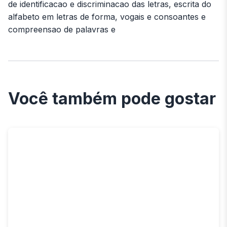
de identificacao e discriminacao das letras, escrita do
alfabeto em letras de forma, vogais e consoantes e
compreensao de palavras e
Você também pode gostar