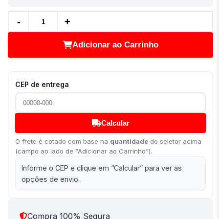
-
+
Adicionar ao Carrinho
CEP de entrega
Calcular
O frete é cotado com base na
quantidade
do seletor acima
(campo ao lado de “Adicionar ao Carrinho”).
Informe o CEP e clique em “Calcular” para ver as
opções de envio.
Compra 100% Segura