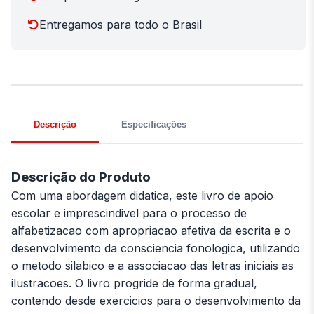
Entregamos para todo o Brasil
Descrição
Especificações
Descrição do Produto
Com uma abordagem didatica, este livro de apoio
escolar e imprescindivel para o processo de
alfabetizacao com apropriacao afetiva da escrita e o
desenvolvimento da consciencia fonologica, utilizando
o metodo silabico e a associacao das letras iniciais as
ilustracoes. O livro progride de forma gradual,
contendo desde exercicios para o desenvolvimento da