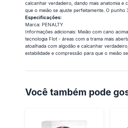
calcanhar verdadeiro, dando mais anatomia e c
que o meião se ajuste perfeitamente. O punho 3
Especificações:
Marca: PENALTY
Informações adicionais: Meião com cano acima
tecnologia Flot - áreas com a trama mais aberta
atoalhada com algodão e calcanhar verdadeiro,
estabilidade e compressão para que o meião se 
Você também pode gos