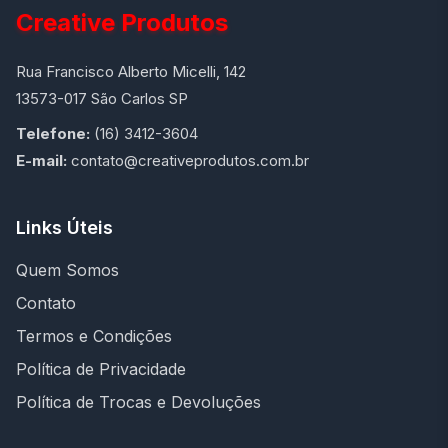
Creative Produtos
Rua Francisco Alberto Micelli, 142
13573-017 São Carlos SP
Telefone:
(16) 3412-3604
E-mail:
contato@creativeprodutos.com.br
Links Úteis
Quem Somos
Contato
Termos e Condições
Política de Privacidade
Política de Trocas e Devoluções