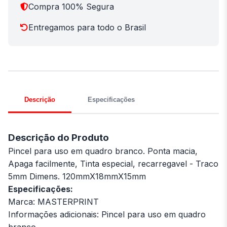
Compra 100% Segura
Entregamos para todo o Brasil
Descrição
Especificações
Descrição do Produto
Pincel para uso em quadro branco. Ponta macia,
Apaga facilmente, Tinta especial, recarregavel - Traco
5mm Dimens. 120mmX18mmX15mm
Especificações:
Marca: MASTERPRINT
Informações adicionais: Pincel para uso em quadro
branco.