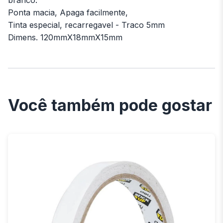
Ponta macia, Apaga facilmente,
Tinta especial, recarregavel - Traco 5mm
Dimens. 120mmX18mmX15mm
Você também pode gostar