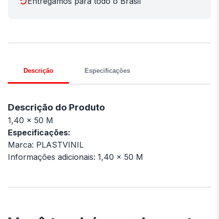
Entregamos para todo o Brasil
Descrição
Especificações
Descrição do Produto
1,40 x 50 M
Especificações:
Marca: PLASTVINIL
Informações adicionais: 1,40 x 50 M