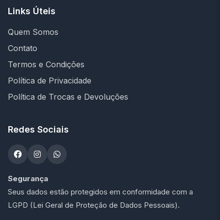
Links Úteis
Quem Somos
Contato
Termos e Condições
Política de Privacidade
Política de Trocas e Devoluções
Redes Sociais
Segurança
Seus dados estão protegidos em conformidade com a
LGPD (Lei Geral de Proteção de Dados Pessoais).