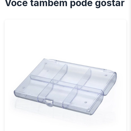
Você também pode gostar