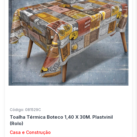
Código: 081529C
Toalha Térmica Boteco 1,40 X 30M. Plastvinil
(Rolo)
Casa e Construção