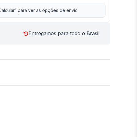
Calcular” para ver as opções de envio.
Entregamos para todo o Brasil