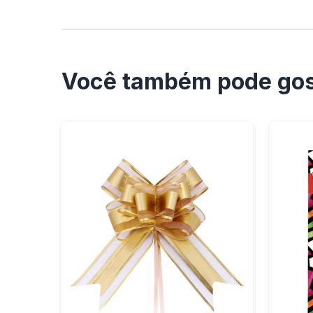
Você também pode gos