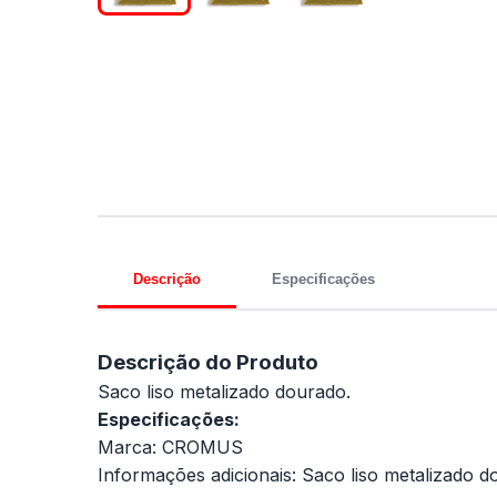
Descrição
Especificações
Descrição do Produto
Saco liso metalizado dourado.
Especificações:
Marca: CROMUS
Informações adicionais: Saco liso metalizado d